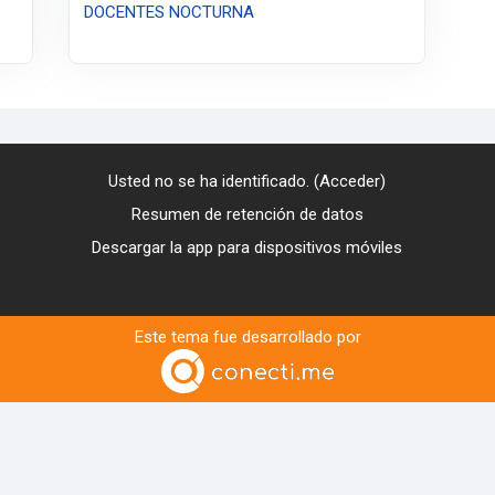
DOCENTES NOCTURNA
Usted no se ha identificado. (
Acceder
)
Resumen de retención de datos
Descargar la app para dispositivos móviles
Este tema fue desarrollado por