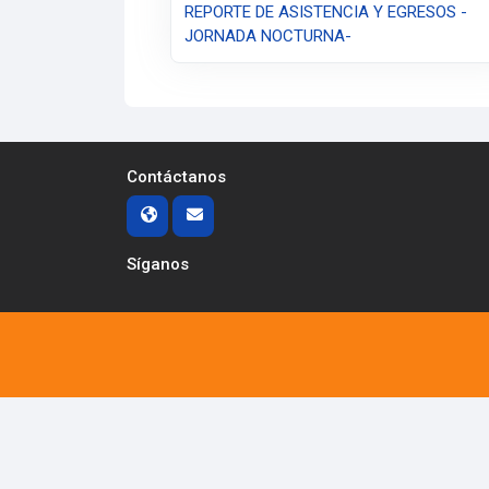
REPORTE DE ASISTENCIA Y EGRESOS -
JORNADA NOCTURNA-
Contáctanos
Síganos