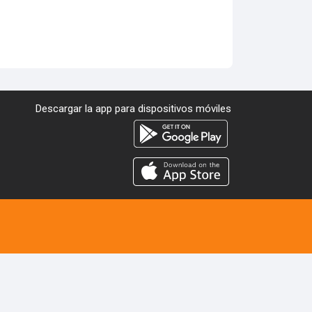
Descargar la app para dispositivos móviles