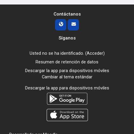
Contáctanos
Síganos
Usted no se ha identificado. (
Acceder
)
Resumen de retención de datos
Descargar la app para dispositivos móviles
Cambiar al tema estándar
Descargar la app para dispositivos móviles